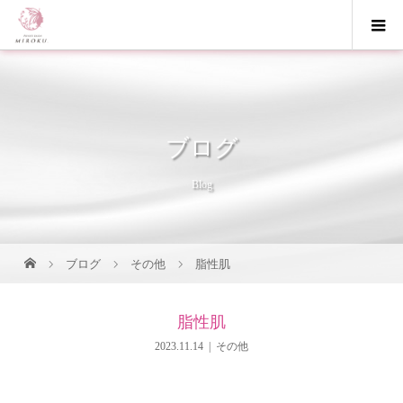
ブログ
Blog
ブログ
その他
脂性肌
脂性肌
2023.11.14
その他