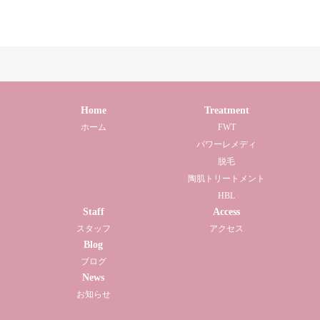
Home
Treatment
ホーム
FWT
パワーレメディ
脱毛
陶肌トリートメント
HBL
Staff
Access
スタッフ
アクセス
Blog
ブログ
News
お知らせ