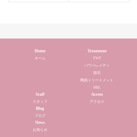
Home
Treatment
ホーム
FWT
パワーレメディ
脱毛
陶肌トリートメント
HBL
Staff
Access
スタッフ
アクセス
Blog
ブログ
News
お知らせ