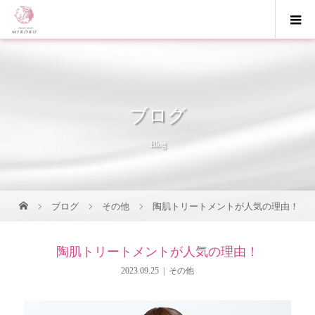
ブログ
Blog
ブログ
その他
陶肌トリートメントが人気の理由！
陶肌トリートメントが人気の理由！
2023.09.25
その他