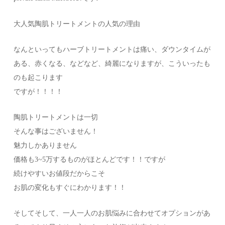
大人気陶肌トリートメントの人気の理由
なんといってもハーブトリートメントは痛い、ダウンタイムが
ある、赤くなる、などなど、綺麗になりますが、こういったも
のも起こります
ですが！！！！
陶肌トリートメントは一切
そんな事はございません！
魅力しかありません
価格も3~5万するものがほとんどです！！ですが
続けやすいお値段だからこそ
お肌の変化もすぐにわかります！！
そしてそして、一人一人のお肌悩みに合わせてオプションがあ